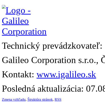
Technický prevádzkovateľ:
Galileo Corporation s.r.o.,
Kontakt:
www.igalileo.sk
Posledná aktualizácia: 07.
Zmena vzhľadu
,
Štruktúra stránok
,
RSS