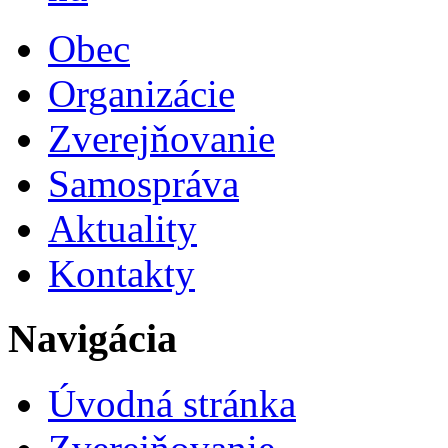
Obec
Organizácie
Zverejňovanie
Samospráva
Aktuality
Kontakty
Navigácia
Úvodná stránka