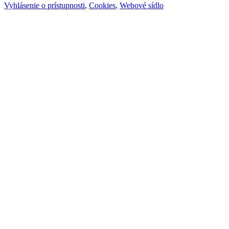
Vyhlásenie o prístupnosti
,
Cookies
,
Webové sídlo