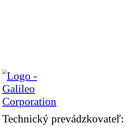
Technický prevádzkovateľ: