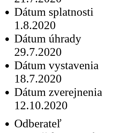
Dátum splatnosti
1.8.2020
Dátum úhrady
29.7.2020
Dátum vystavenia
18.7.2020
Dátum zverejnenia
12.10.2020
Odberateľ