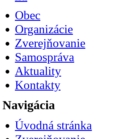
Obec
Organizácie
Zverejňovanie
Samospráva
Aktuality
Kontakty
Navigácia
Úvodná stránka