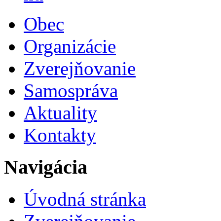
Obec
Organizácie
Zverejňovanie
Samospráva
Aktuality
Kontakty
Navigácia
Úvodná stránka