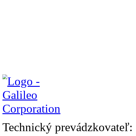
Technický prevádzkovateľ: