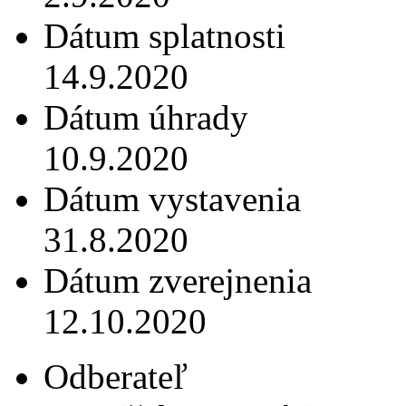
Dátum splatnosti
14.9.2020
Dátum úhrady
10.9.2020
Dátum vystavenia
31.8.2020
Dátum zverejnenia
12.10.2020
Odberateľ