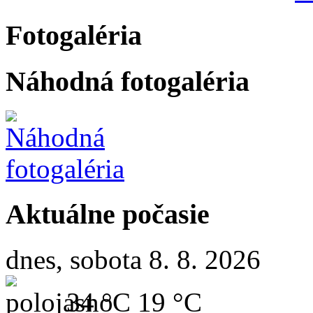
Fotogaléria
Náhodná fotogaléria
Aktuálne počasie
dnes, sobota 8. 8. 2026
34 °C
19 °C