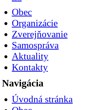
Obec
Organizácie
Zverejňovanie
Samospráva
Aktuality
Kontakty
Navigácia
Úvodná stránka