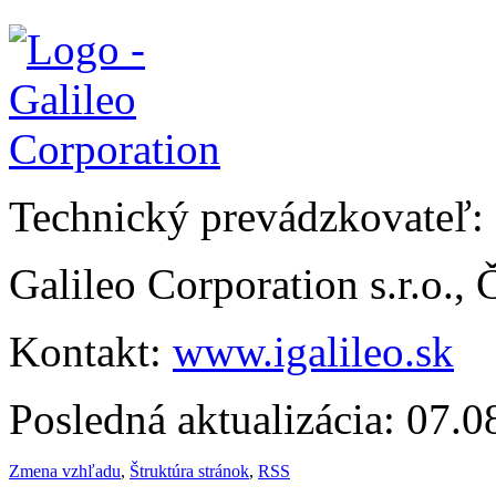
Technický prevádzkovateľ:
Galileo Corporation s.r.o.,
Kontakt:
www.igalileo.sk
Posledná aktualizácia: 07.
Zmena vzhľadu
,
Štruktúra stránok
,
RSS