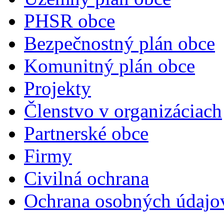
PHSR obce
Bezpečnostný plán obce
Komunitný plán obce
Projekty
Členstvo v organizáciach
Partnerské obce
Firmy
Civilná ochrana
Ochrana osobných údajo