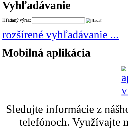
Vyhľadávanie
Hľadaný výraz:
rozšírené vyhľadávanie ...
Mobilná aplikácia
Sledujte informácie z nášh
telefónoch. Využívajte