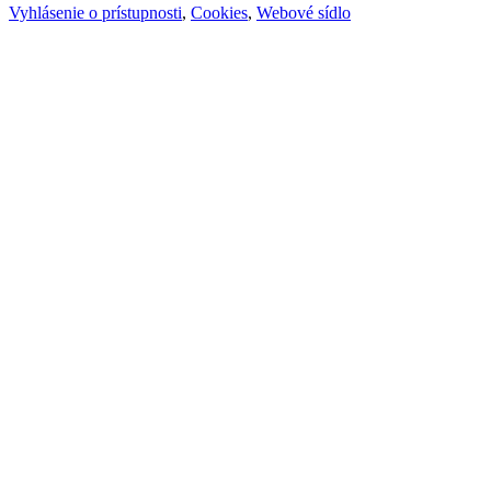
Vyhlásenie o prístupnosti
,
Cookies
,
Webové sídlo