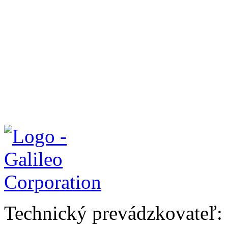
Technický prevádzkovateľ: