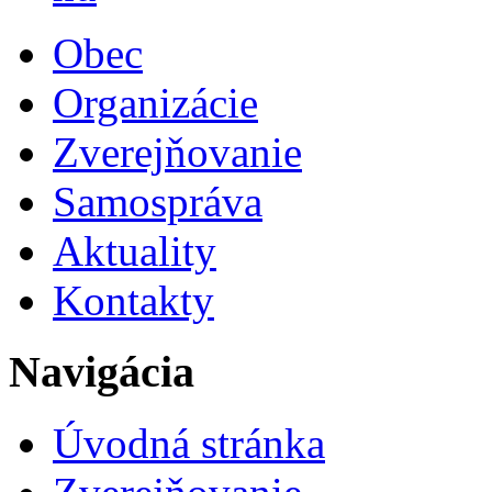
Obec
Organizácie
Zverejňovanie
Samospráva
Aktuality
Kontakty
Navigácia
Úvodná stránka