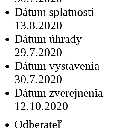
Dátum splatnosti
13.8.2020
Dátum úhrady
29.7.2020
Dátum vystavenia
30.7.2020
Dátum zverejnenia
12.10.2020
Odberateľ