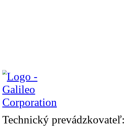
Technický prevádzkovateľ: