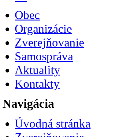
Obec
Organizácie
Zverejňovanie
Samospráva
Aktuality
Kontakty
Navigácia
Úvodná stránka