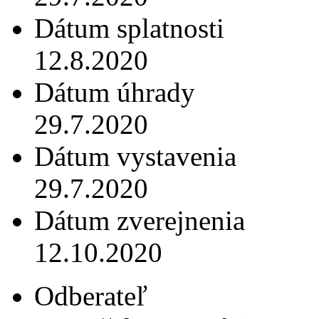
Dátum splatnosti
12.8.2020
Dátum úhrady
29.7.2020
Dátum vystavenia
29.7.2020
Dátum zverejnenia
12.10.2020
Odberateľ