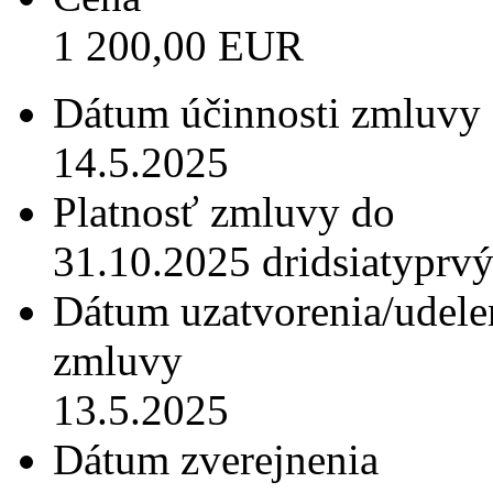
1 200,00 EUR
Dátum účinnosti zmluvy
14.5.2025
Platnosť zmluvy do
31.10.2025 dridsiatyprvý
Dátum uzatvorenia/udele
zmluvy
13.5.2025
Dátum zverejnenia