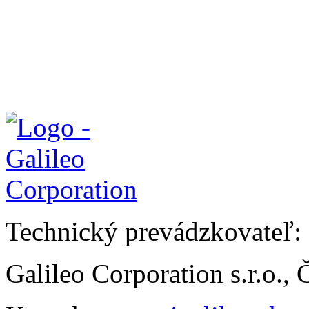
Technický prevádzkovateľ:
Galileo Corporation s.r.o.,