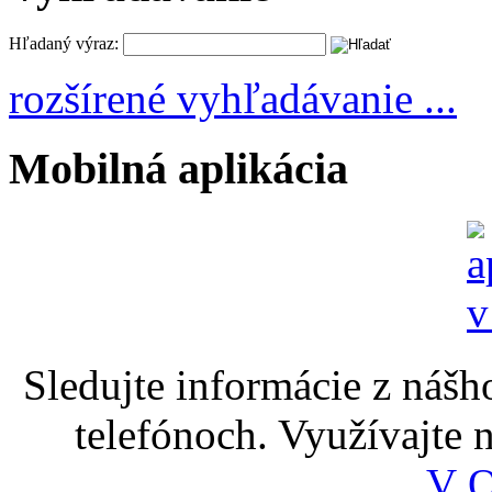
Hľadaný výraz:
rozšírené vyhľadávanie ...
Mobilná aplikácia
Sledujte informácie z nášh
telefónoch. Využívajte
V 