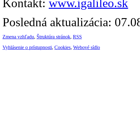
Kontakt:
www.igalileo.sk
Posledná aktualizácia: 07.
Zmena vzhľadu
,
Štruktúra stránok
,
RSS
Vyhlásenie o prístupnosti
,
Cookies
,
Webové sídlo