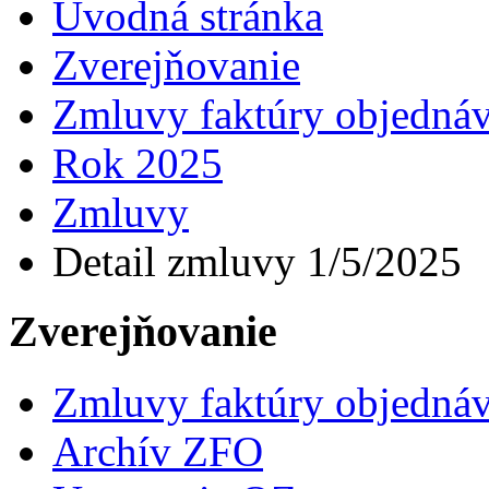
Úvodná stránka
Zverejňovanie
Zmluvy faktúry objedná
Rok 2025
Zmluvy
Detail zmluvy 1/5/2025
Zverejňovanie
Zmluvy faktúry objedná
Archív ZFO