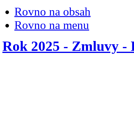
Rovno na obsah
Rovno na menu
Rok 2025 - Zmluvy - 