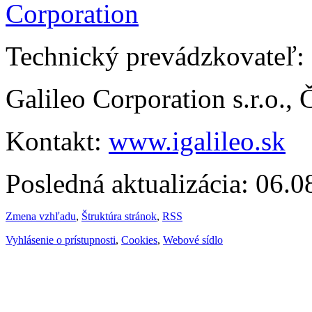
Technický prevádzkovateľ:
Galileo Corporation s.r.o.,
Kontakt:
www.igalileo.sk
Posledná aktualizácia: 06.
Zmena vzhľadu
,
Štruktúra stránok
,
RSS
Vyhlásenie o prístupnosti
,
Cookies
,
Webové sídlo