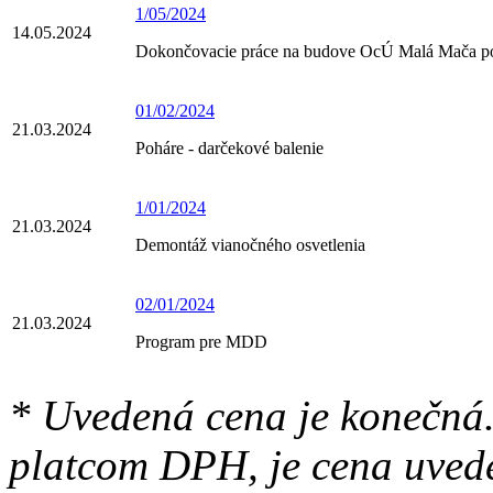
1/05/2024
14.05.2024
Dokončovacie práce na budove OcÚ Malá Mača po
01/02/2024
21.03.2024
Poháre - darčekové balenie
1/01/2024
21.03.2024
Demontáž vianočného osvetlenia
02/01/2024
21.03.2024
Program pre MDD
* Uvedená cena je konečná.
platcom DPH, je cena uved