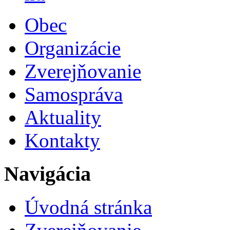
Obec
Organizácie
Zverejňovanie
Samospráva
Aktuality
Kontakty
Navigácia
Úvodná stránka