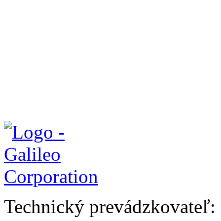
Technický prevádzkovateľ: