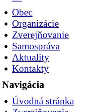
Obec
Organizácie
Zverejňovanie
Samospráva
Aktuality
Kontakty
Navigácia
Úvodná stránka