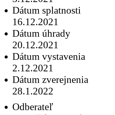
Dátum splatnosti
16.12.2021
Dátum úhrady
20.12.2021
Dátum vystavenia
2.12.2021
Dátum zverejnenia
28.1.2022
Odberateľ