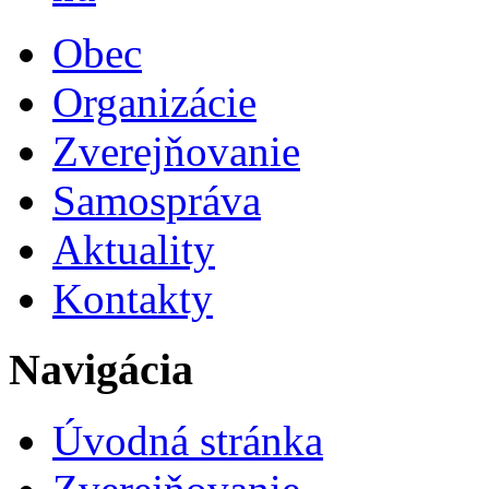
Obec
Organizácie
Zverejňovanie
Samospráva
Aktuality
Kontakty
Navigácia
Úvodná stránka