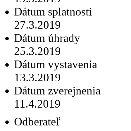
Dátum splatnosti
27.3.2019
Dátum úhrady
25.3.2019
Dátum vystavenia
13.3.2019
Dátum zverejnenia
11.4.2019
Odberateľ