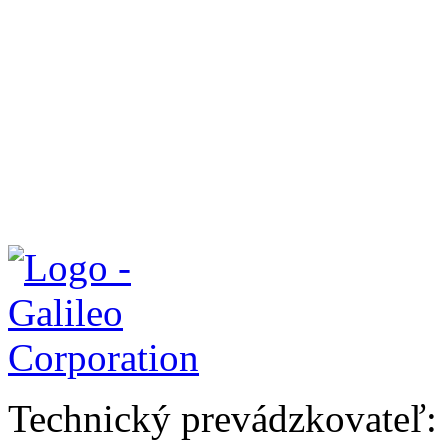
Technický prevádzkovateľ: