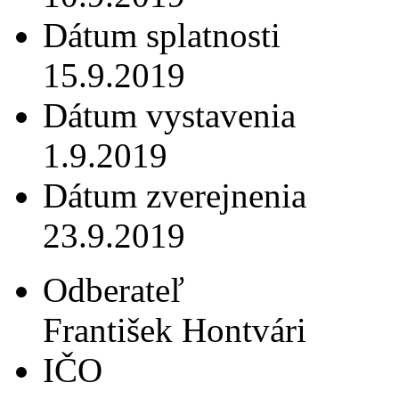
Dátum splatnosti
15.9.2019
Dátum vystavenia
1.9.2019
Dátum zverejnenia
23.9.2019
Odberateľ
František Hontvári
IČO