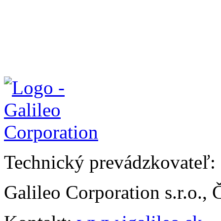
Technický prevádzkovateľ:
Galileo Corporation s.r.o.,