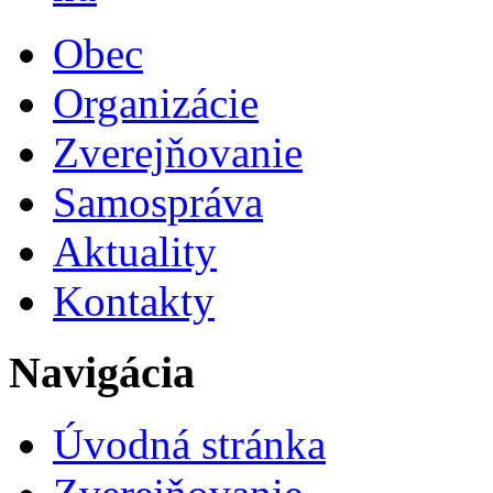
Obec
Organizácie
Zverejňovanie
Samospráva
Aktuality
Kontakty
Navigácia
Úvodná stránka