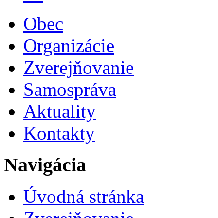
Obec
Organizácie
Zverejňovanie
Samospráva
Aktuality
Kontakty
Navigácia
Úvodná stránka