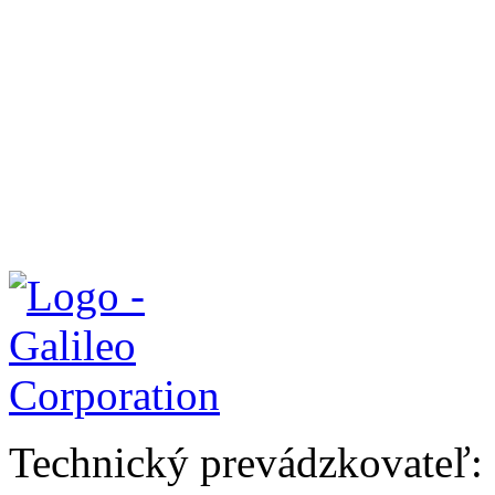
Technický prevádzkovateľ: