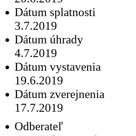
Dátum splatnosti
3.7.2019
Dátum úhrady
4.7.2019
Dátum vystavenia
19.6.2019
Dátum zverejnenia
17.7.2019
Odberateľ