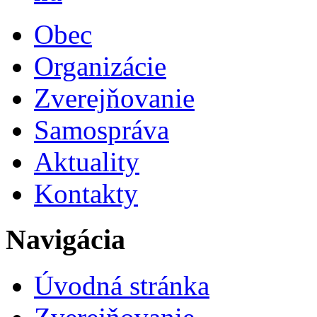
Obec
Organizácie
Zverejňovanie
Samospráva
Aktuality
Kontakty
Navigácia
Úvodná stránka