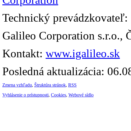
Technický prevádzkovateľ:
Galileo Corporation s.r.o.,
Kontakt:
www.igalileo.sk
Posledná aktualizácia: 06.
Zmena vzhľadu
,
Štruktúra stránok
,
RSS
Vyhlásenie o prístupnosti
,
Cookies
,
Webové sídlo