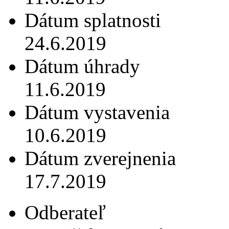
Dátum splatnosti
24.6.2019
Dátum úhrady
11.6.2019
Dátum vystavenia
10.6.2019
Dátum zverejnenia
17.7.2019
Odberateľ