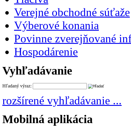
Verejné obchodné súťaže
Výberové konania
Povinne zverejňované in
Hospodárenie
Vyhľadávanie
Hľadaný výraz:
rozšírené vyhľadávanie ...
Mobilná aplikácia