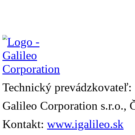
Technický prevádzkovateľ:
Galileo Corporation s.r.o.,
Kontakt:
www.igalileo.sk