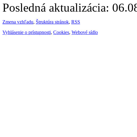
Posledná aktualizácia: 06.
Zmena vzhľadu
,
Štruktúra stránok
,
RSS
Vyhlásenie o prístupnosti
,
Cookies
,
Webové sídlo