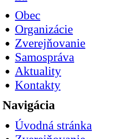
Obec
Organizácie
Zverejňovanie
Samospráva
Aktuality
Kontakty
Navigácia
Úvodná stránka