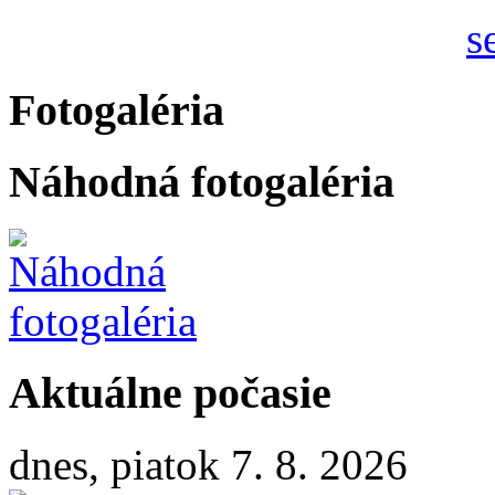
Fotogaléria
Náhodná fotogaléria
Aktuálne počasie
dnes, piatok 7. 8. 2026