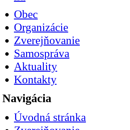
Obec
Organizácie
Zverejňovanie
Samospráva
Aktuality
Kontakty
Navigácia
Úvodná stránka