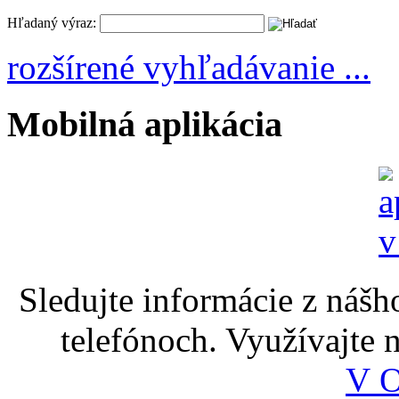
Hľadaný výraz:
rozšírené vyhľadávanie ...
Mobilná aplikácia
Sledujte informácie z nášh
telefónoch. Využívajte
V 