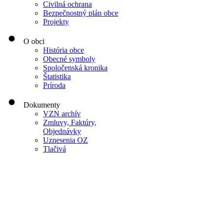
Civilná ochrana
Bezpečnostný plán obce
Projekty
O obci
História obce
Obecné symboly
Spoločenská kronika
Štatistika
Príroda
Dokumenty
VZN archív
Zmluvy, Faktúry,
Objednávky
Uznesenia OZ
Tlačivá