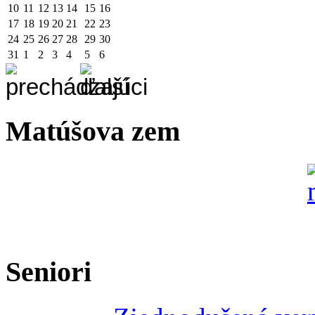
10
11
12
13
14
15
16
17
18
19
20
21
22
23
24
25
26
27
28
29
30
31
1
2
3
4
5
6
Matúšova zem
Seniori