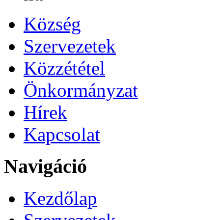
Község
Szervezetek
Közzététel
Önkormányzat
Hírek
Kapcsolat
Navigáció
Kezdőlap