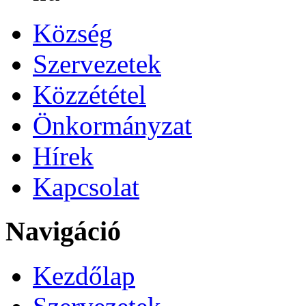
Község
Szervezetek
Közzététel
Önkormányzat
Hírek
Kapcsolat
Navigáció
Kezdőlap