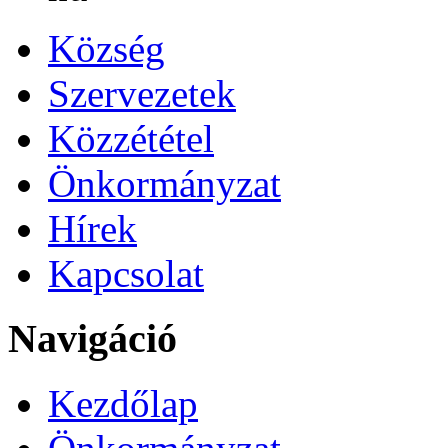
Község
Szervezetek
Közzététel
Önkormányzat
Hírek
Kapcsolat
Navigáció
Kezdőlap