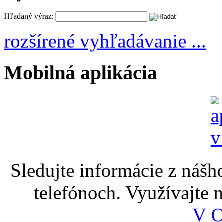
Hľadaný výraz:
rozšírené vyhľadávanie ...
Mobilná aplikácia
Sledujte informácie z nášh
telefónoch. Využívajte
V 