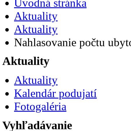
Úvodná stránka
Aktuality
Aktuality
Nahlasovanie počtu ubyt
Aktuality
Aktuality
Kalendár podujatí
Fotogaléria
Vyhľadávanie