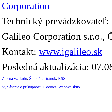
Technický prevádzkovateľ:
Galileo Corporation s.r.o.,
Kontakt:
www.igalileo.sk
Posledná aktualizácia: 07.
Zmena vzhľadu
,
Štruktúra stránok
,
RSS
Vyhlásenie o prístupnosti
,
Cookies
,
Webové sídlo