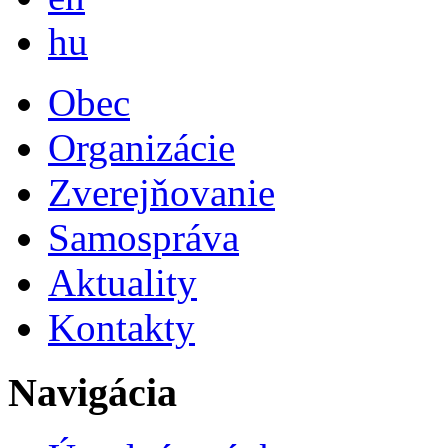
Magyar
hu
Obec
Organizácie
Zverejňovanie
Samospráva
Aktuality
Kontakty
Navigácia