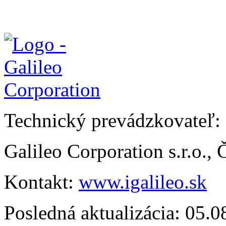
Technický prevádzkovateľ:
Galileo Corporation s.r.o.,
Kontakt:
www.igalileo.sk
Posledná aktualizácia: 05.