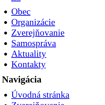
Obec
Organizácie
Zverejňovanie
Samospráva
Aktuality
Kontakty
Navigácia
Úvodná stránka