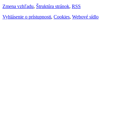
Zmena vzhľadu
,
Štruktúra stránok
,
RSS
Vyhlásenie o prístupnosti
,
Cookies
,
Webové sídlo