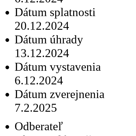
Dátum splatnosti
20.12.2024
Dátum úhrady
13.12.2024
Dátum vystavenia
6.12.2024
Dátum zverejnenia
7.2.2025
Odberateľ