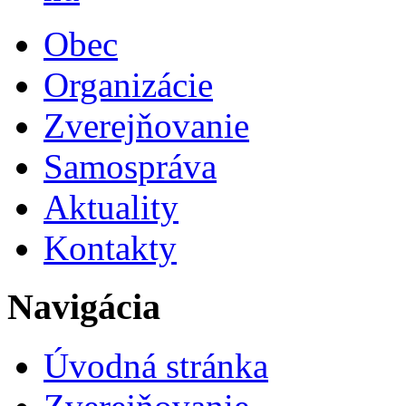
Obec
Organizácie
Zverejňovanie
Samospráva
Aktuality
Kontakty
Navigácia
Úvodná stránka