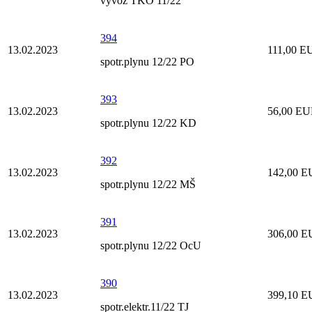
vývoz TKO 11/22
394
13.02.2023
111,00 E
spotr.plynu 12/22 PO
393
13.02.2023
56,00 E
spotr.plynu 12/22 KD
392
13.02.2023
142,00 
spotr.plynu 12/22 MŠ
391
13.02.2023
306,00 
spotr.plynu 12/22 OcU
390
13.02.2023
399,10 
spotr.elektr.11/22 TJ