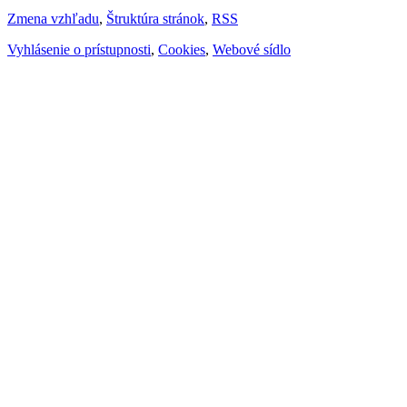
Zmena vzhľadu
,
Štruktúra stránok
,
RSS
Vyhlásenie o prístupnosti
,
Cookies
,
Webové sídlo