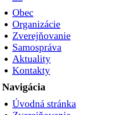
Obec
Organizácie
Zverejňovanie
Samospráva
Aktuality
Kontakty
Navigácia
Úvodná stránka