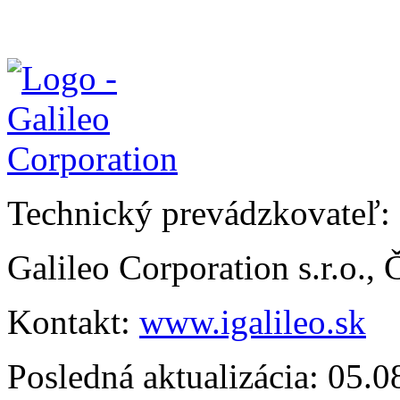
Technický prevádzkovateľ:
Galileo Corporation s.r.o.,
Kontakt:
www.igalileo.sk
Posledná aktualizácia: 05.