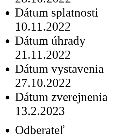
Dátum splatnosti
10.11.2022
Dátum úhrady
21.11.2022
Dátum vystavenia
27.10.2022
Dátum zverejnenia
13.2.2023
Odberateľ