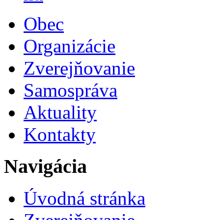
Obec
Organizácie
Zverejňovanie
Samospráva
Aktuality
Kontakty
Navigácia
Úvodná stránka