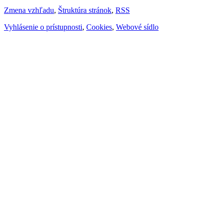
Zmena vzhľadu
,
Štruktúra stránok
,
RSS
Vyhlásenie o prístupnosti
,
Cookies
,
Webové sídlo