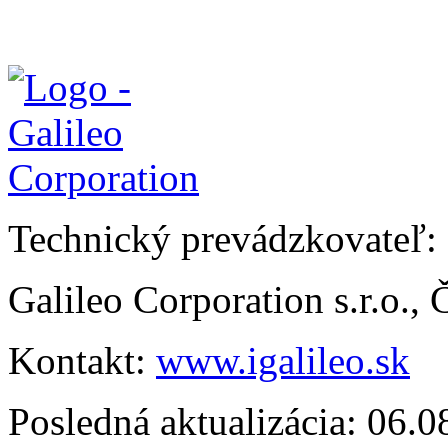
Technický prevádzkovateľ:
Galileo Corporation s.r.o.,
Kontakt:
www.igalileo.sk
Posledná aktualizácia: 06.