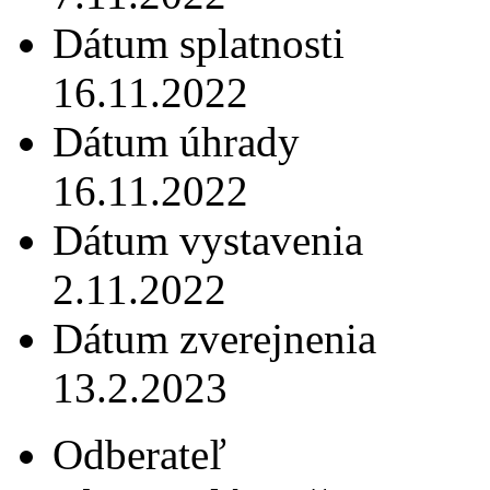
Dátum splatnosti
16.11.2022
Dátum úhrady
16.11.2022
Dátum vystavenia
2.11.2022
Dátum zverejnenia
13.2.2023
Odberateľ