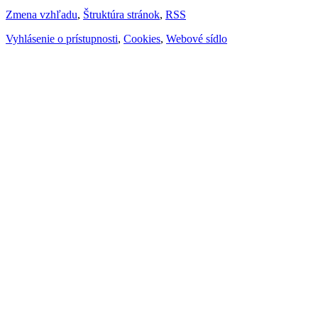
Zmena vzhľadu
,
Štruktúra stránok
,
RSS
Vyhlásenie o prístupnosti
,
Cookies
,
Webové sídlo