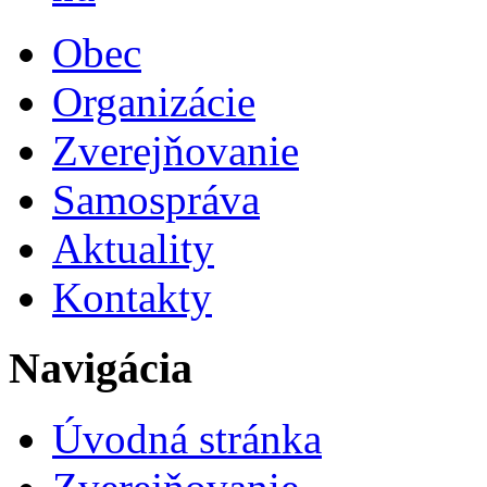
Obec
Organizácie
Zverejňovanie
Samospráva
Aktuality
Kontakty
Navigácia
Úvodná stránka