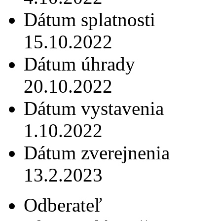
Dátum splatnosti
15.10.2022
Dátum úhrady
20.10.2022
Dátum vystavenia
1.10.2022
Dátum zverejnenia
13.2.2023
Odberateľ