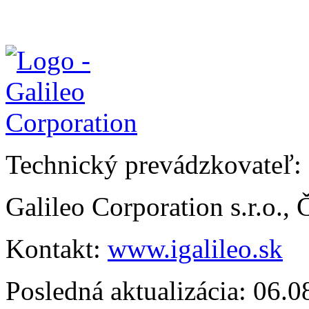
Technický prevádzkovateľ:
Galileo Corporation s.r.o.,
Kontakt:
www.igalileo.sk
Posledná aktualizácia: 06.