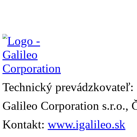
Technický prevádzkovateľ:
Galileo Corporation s.r.o.,
Kontakt:
www.igalileo.sk