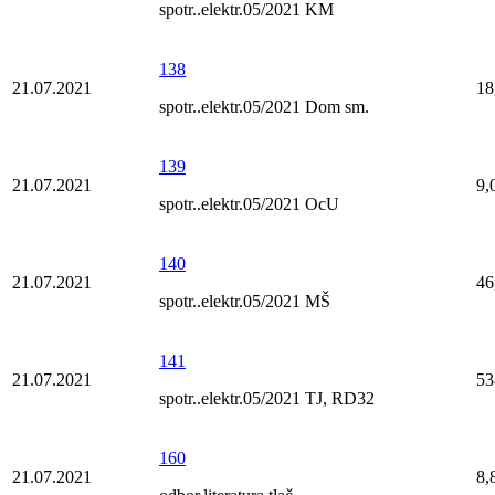
spotr..elektr.05/2021 KM
138
21.07.2021
18
spotr..elektr.05/2021 Dom sm.
139
21.07.2021
9,
spotr..elektr.05/2021 OcU
140
21.07.2021
46
spotr..elektr.05/2021 MŠ
141
21.07.2021
53
spotr..elektr.05/2021 TJ, RD32
160
21.07.2021
8,