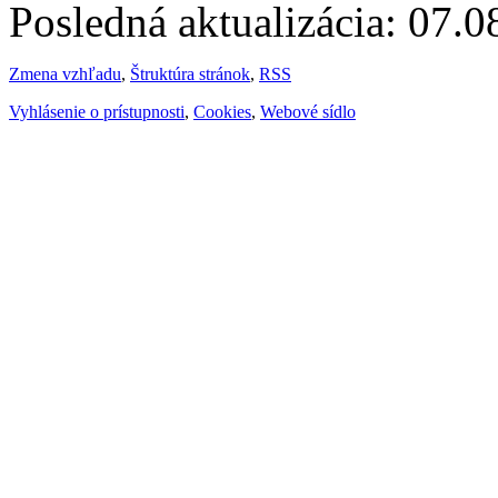
Posledná aktualizácia: 07.
Zmena vzhľadu
,
Štruktúra stránok
,
RSS
Vyhlásenie o prístupnosti
,
Cookies
,
Webové sídlo