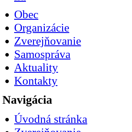
Obec
Organizácie
Zverejňovanie
Samospráva
Aktuality
Kontakty
Navigácia
Úvodná stránka