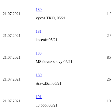
180
21.07.2021
1 
vývoz TKO, 05/21
181
21.07.2021
2 
kosenie 05/21
188
21.07.2021
85
MS dovoz stravy 05/21
189
21.07.2021
26
strav.dôch.05/21
191
21.07.2021
19
TJ popl.05/21