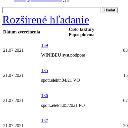
Rozšírené hľadanie
Číslo faktúry
Dátum zverejnenia
Popis plnenia
159
21.07.2021
83
WINIBEU syst.podpora
135
21.07.2021
15
spotr.elektr.04/21 VO
136
21.07.2021
67
spotr..elektr.05/2021 PO
137
21.07.2021
20