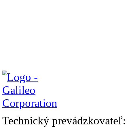
Technický prevádzkovateľ: