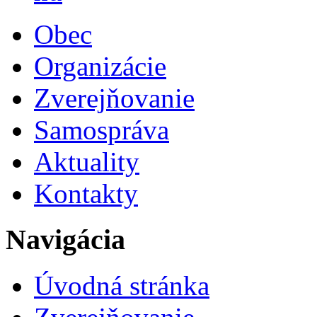
Obec
Organizácie
Zverejňovanie
Samospráva
Aktuality
Kontakty
Navigácia
Úvodná stránka