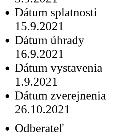
Dátum splatnosti
15.9.2021
Dátum úhrady
16.9.2021
Dátum vystavenia
1.9.2021
Dátum zverejnenia
26.10.2021
Odberateľ