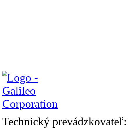
Technický prevádzkovateľ: