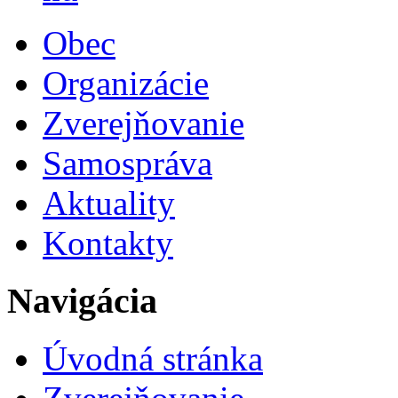
Obec
Organizácie
Zverejňovanie
Samospráva
Aktuality
Kontakty
Navigácia
Úvodná stránka