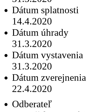
Dátum splatnosti
14.4.2020
Dátum úhrady
31.3.2020
Dátum vystavenia
31.3.2020
Dátum zverejnenia
22.4.2020
Odberateľ