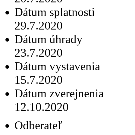
Dátum splatnosti
29.7.2020
Dátum úhrady
23.7.2020
Dátum vystavenia
15.7.2020
Dátum zverejnenia
12.10.2020
Odberateľ