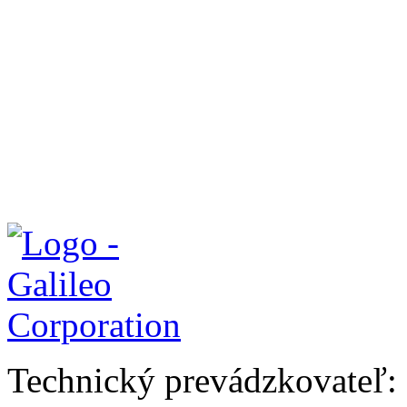
Technický prevádzkovateľ: