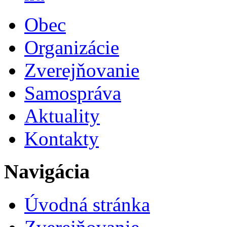
Obec
Organizácie
Zverejňovanie
Samospráva
Aktuality
Kontakty
Navigácia
Úvodná stránka