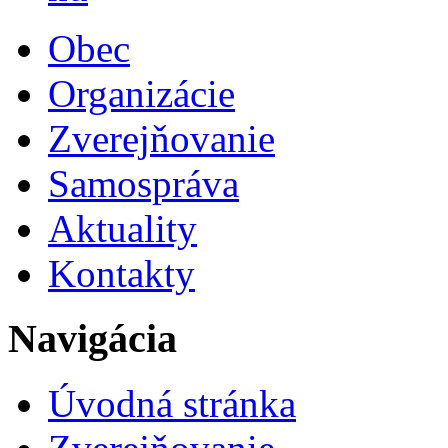
Obec
Organizácie
Zverejňovanie
Samospráva
Aktuality
Kontakty
Navigácia
Úvodná stránka