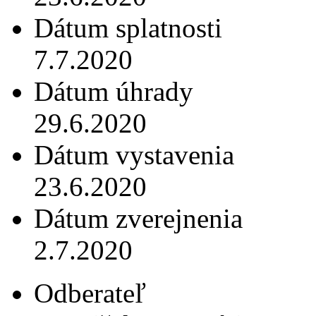
Dátum splatnosti
7.7.2020
Dátum úhrady
29.6.2020
Dátum vystavenia
23.6.2020
Dátum zverejnenia
2.7.2020
Odberateľ