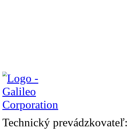
Technický prevádzkovateľ: