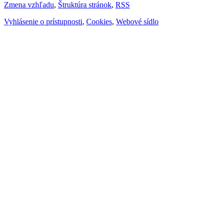
Zmena vzhľadu
,
Štruktúra stránok
,
RSS
Vyhlásenie o prístupnosti
,
Cookies
,
Webové sídlo