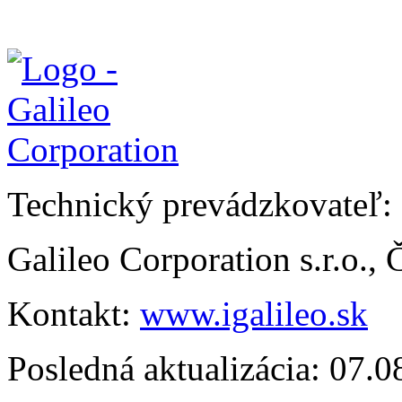
Technický prevádzkovateľ:
Galileo Corporation s.r.o.,
Kontakt:
www.igalileo.sk
Posledná aktualizácia: 07.