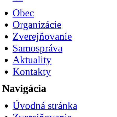
Obec
Organizácie
Zverejňovanie
Samospráva
Aktuality
Kontakty
Navigácia
Úvodná stránka