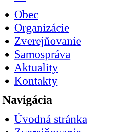
Obec
Organizácie
Zverejňovanie
Samospráva
Aktuality
Kontakty
Navigácia
Úvodná stránka