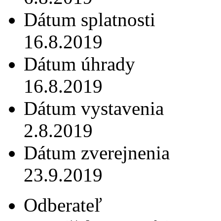
Dátum splatnosti
16.8.2019
Dátum úhrady
16.8.2019
Dátum vystavenia
2.8.2019
Dátum zverejnenia
23.9.2019
Odberateľ