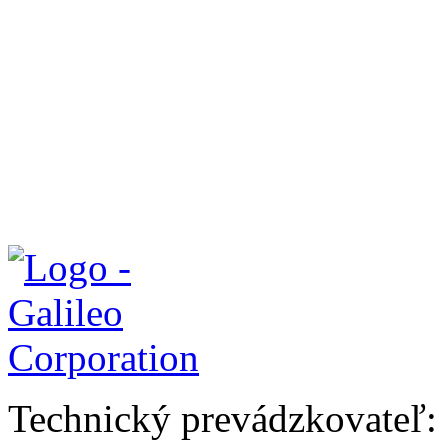
Technický prevádzkovateľ: