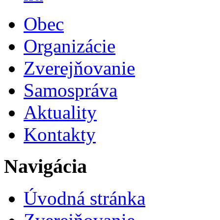
Obec
Organizácie
Zverejňovanie
Samospráva
Aktuality
Kontakty
Navigácia
Úvodná stránka