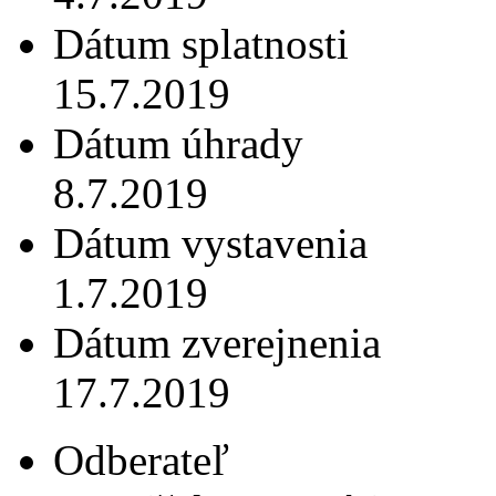
Dátum splatnosti
15.7.2019
Dátum úhrady
8.7.2019
Dátum vystavenia
1.7.2019
Dátum zverejnenia
17.7.2019
Odberateľ