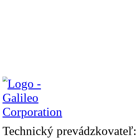
Technický prevádzkovateľ: