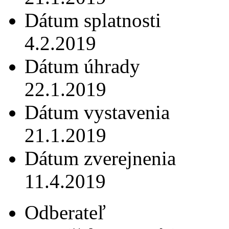
Dátum splatnosti
4.2.2019
Dátum úhrady
22.1.2019
Dátum vystavenia
21.1.2019
Dátum zverejnenia
11.4.2019
Odberateľ