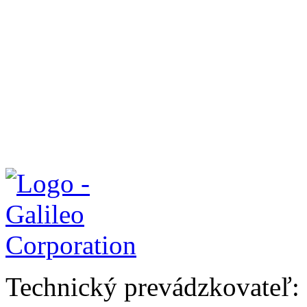
Technický prevádzkovateľ: