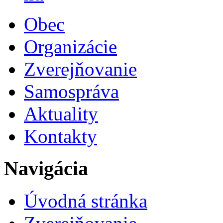
Obec
Organizácie
Zverejňovanie
Samospráva
Aktuality
Kontakty
Navigácia
Úvodná stránka