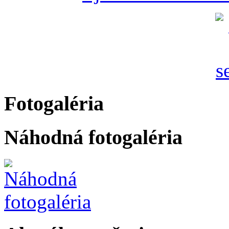
Fotogaléria
Náhodná fotogaléria