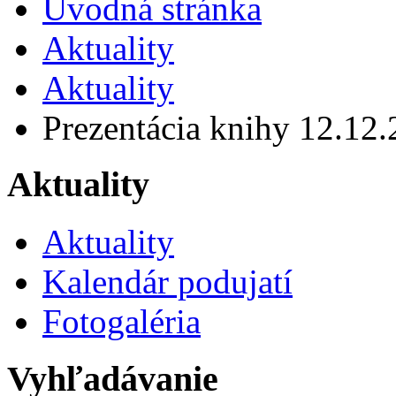
Úvodná stránka
Aktuality
Aktuality
Prezentácia knihy 12.12.2
Aktuality
Aktuality
Kalendár podujatí
Fotogaléria
Vyhľadávanie