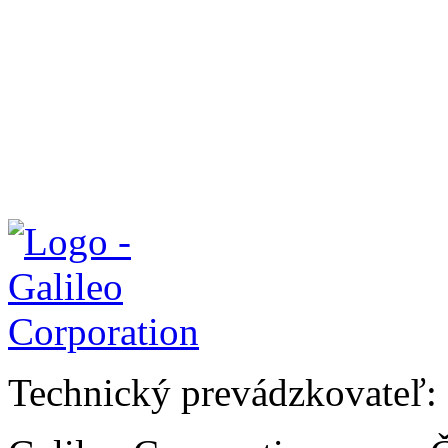
Technický prevádzkovateľ: