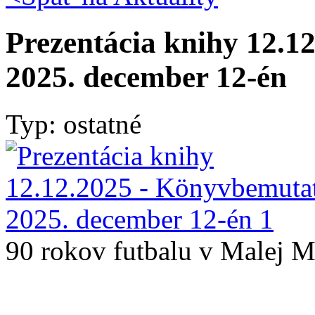
Prezentácia knihy 12.1
2025. december 12-én
Typ: ostatné
90 rokov futbalu v Malej M