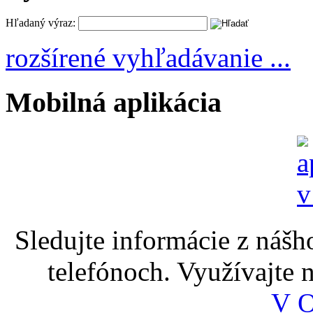
Hľadaný výraz:
rozšírené vyhľadávanie ...
Mobilná aplikácia
Sledujte informácie z nášh
telefónoch. Využívajte
V 