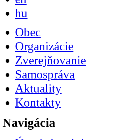
Magyar
hu
Obec
Organizácie
Zverejňovanie
Samospráva
Aktuality
Kontakty
Navigácia