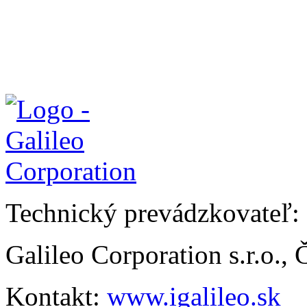
Technický prevádzkovateľ:
Galileo Corporation s.r.o.,
Kontakt:
www.igalileo.sk