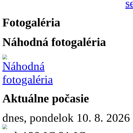
Fotogaléria
Náhodná fotogaléria
Aktuálne počasie
dnes, pondelok 10. 8. 2026