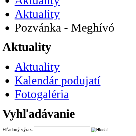
Aktuality
Aktuality
Pozvánka - Meghívó
Aktuality
Aktuality
Kalendár podujatí
Fotogaléria
Vyhľadávanie
Hľadaný výraz: