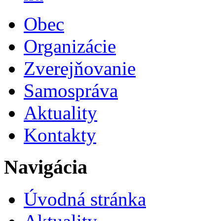
Obec
Organizácie
Zverejňovanie
Samospráva
Aktuality
Kontakty
Navigácia
Úvodná stránka