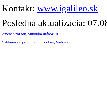
Kontakt:
www.igalileo.sk
Posledná aktualizácia: 07.
Zmena vzhľadu
,
Štruktúra stránok
,
RSS
Vyhlásenie o prístupnosti
,
Cookies
,
Webové sídlo