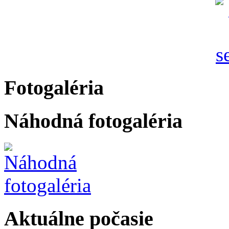
Fotogaléria
Náhodná fotogaléria
Aktuálne počasie