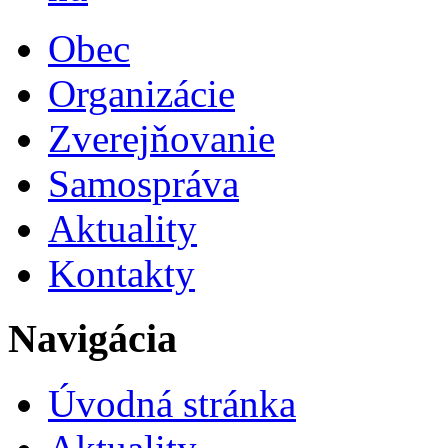
Obec
Organizácie
Zverejňovanie
Samospráva
Aktuality
Kontakty
Navigácia
Úvodná stránka