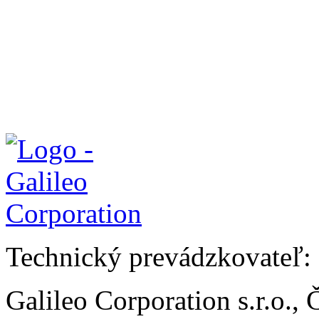
Technický prevádzkovateľ:
Galileo Corporation s.r.o.,