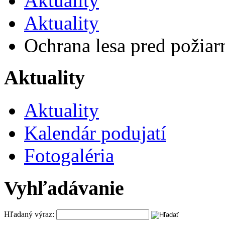
Aktuality
Aktuality
Ochrana lesa pred požiar
Aktuality
Aktuality
Kalendár podujatí
Fotogaléria
Vyhľadávanie
Hľadaný výraz: