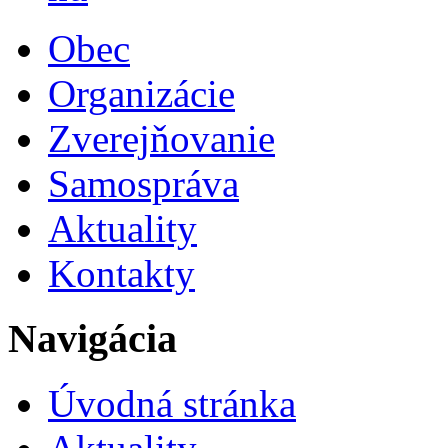
Obec
Organizácie
Zverejňovanie
Samospráva
Aktuality
Kontakty
Navigácia
Úvodná stránka