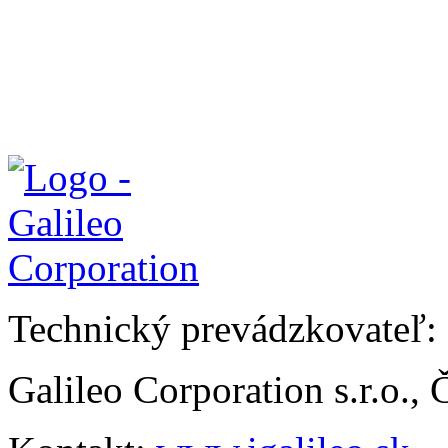
Technický prevádzkovateľ:
Galileo Corporation s.r.o.,