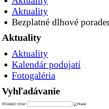
Aktuality
Aktuality
Bezplatné dlhové porade
Aktuality
Aktuality
Kalendár podujatí
Fotogaléria
Vyhľadávanie
Hľadaný výraz: